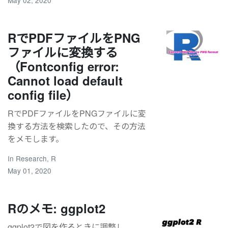
RでPDFファイルをPNG
ファイルに変換する
（Fontconfig error:
Cannot load default
config file）
RでPDFファイルをPNGファイルに変
換する方法を検索したので、その方法
をメモします。
In
Research
,
R
May 01, 2020
Rのメモ: ggplot2
ggplot2で図を作るときに調整し