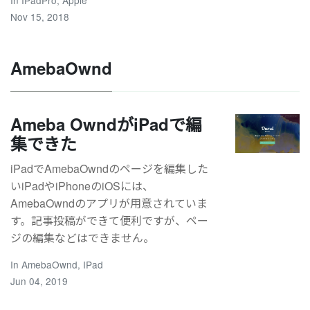
Nov 15, 2018
AmebaOwnd
Ameba OwndがiPadで編
集できた
iPadでAmebaOwndのページを編集した
いiPadやiPhoneのiOSには、
AmebaOwndのアプリが用意されていま
す。記事投稿ができて便利ですが、ペー
ジの編集などはできません。
In
AmebaOwnd
,
IPad
Jun 04, 2019