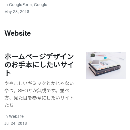
In
GoogleForm
,
Google
May 28, 2018
Website
ホームページデザイン
のお手本にしたいサイ
ト
ややこしいギミックとかじゃない
やつ。SEOとか無視です。並べ
方、見た目を参考にしたいサイト
たち
In
Website
Jul 24, 2018