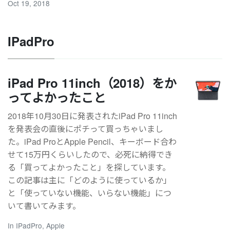
Oct 19, 2018
IPadPro
iPad Pro 11inch（2018）をか
ってよかったこと
2018年10月30日に発表されたiPad Pro 11inch
を発表会の直後にポチって買っちゃいまし
た。iPad ProとApple Pencil、キーボード合わ
せて15万円くらいしたので、必死に納得でき
る「買ってよかったこと」を探しています。
この記事は主に「どのように使っているか」
と「使っていない機能、いらない機能」につ
いて書いてみます。
In
IPadPro
,
Apple