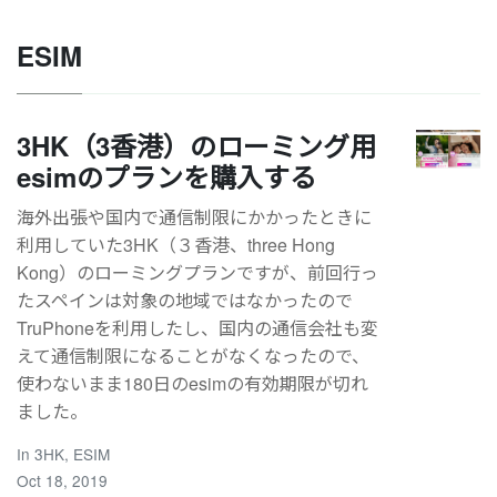
ESIM
3HK（3香港）のローミング用
esimのプランを購入する
海外出張や国内で通信制限にかかったときに
利用していた3HK（３香港、three Hong
Kong）のローミングプランですが、前回行っ
たスペインは対象の地域ではなかったので
TruPhoneを利用したし、国内の通信会社も変
えて通信制限になることがなくなったので、
使わないまま180日のesimの有効期限が切れ
ました。
In
3HK
,
ESIM
Oct 18, 2019