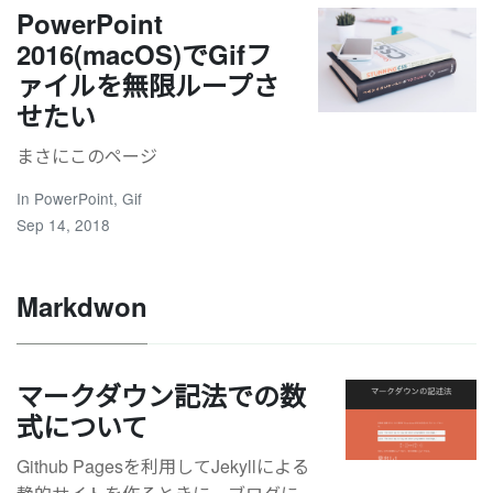
PowerPoint
2016(macOS)でGifフ
ァイルを無限ループさ
せたい
まさにこのページ
In
PowerPoint
,
Gif
Sep 14, 2018
Markdwon
マークダウン記法での数
式について
Github Pagesを利用してJekyllによる