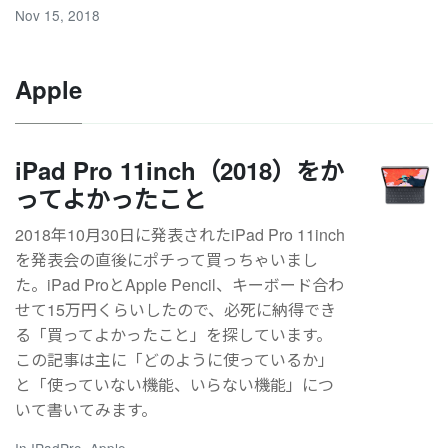
Nov 15, 2018
Apple
iPad Pro 11inch（2018）をか
ってよかったこと
2018年10月30日に発表されたiPad Pro 11inch
を発表会の直後にポチって買っちゃいまし
た。iPad ProとApple Pencil、キーボード合わ
せて15万円くらいしたので、必死に納得でき
る「買ってよかったこと」を探しています。
この記事は主に「どのように使っているか」
と「使っていない機能、いらない機能」につ
いて書いてみます。
In
IPadPro
,
Apple