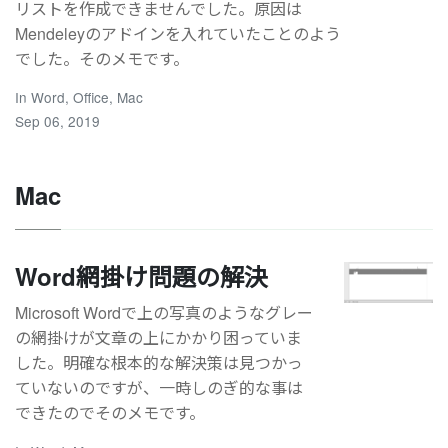
リストを作成できませんでした。原因は
Mendeleyのアドインを入れていたことのよう
でした。そのメモです。
In
Word
,
Office
,
Mac
Sep 06, 2019
Mac
Word網掛け問題の解決
Microsoft Wordで上の写真のようなグレー
の網掛けが文章の上にかかり困っていま
した。明確な根本的な解決策は見つかっ
ていないのですが、一時しのぎ的な事は
できたのでそのメモです。