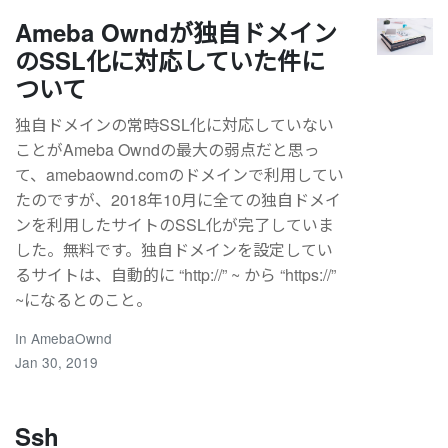
Ameba Owndが独自ドメイン
のSSL化に対応していた件に
ついて
独自ドメインの常時SSL化に対応していない
ことがAmeba Owndの最大の弱点だと思っ
て、amebaownd.comのドメインで利用してい
たのですが、2018年10月に全ての独自ドメイ
ンを利用したサイトのSSL化が完了していま
した。無料です。独自ドメインを設定してい
るサイトは、自動的に “http://” ~ から “https://”
~になるとのこと。
In
AmebaOwnd
Jan 30, 2019
Ssh