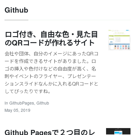
Github
ロゴ付き、自由な色・見た目
のQRコードが作れるサイト
会社や団体、自分のイメージにあったQRコ
ードを作成できるサイトがありました。ロ
ゴの挿入や色付けなどの自由度が高く、名
刺やイベントのフライヤー、プレゼンテー
ションスライドなんかに入れるQRコードと
してぴったりですね。
In
GithubPages
,
Github
May 05, 2019
Github Pagesで２つ目のレ