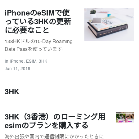
iPhoneのeSIMで使
っている3HKの更新
に必要なこと
138HKドルの10-Day Roaming
Data Passを使っています。
In
IPhone
,
ESIM
,
3HK
Jun 11, 2019
3HK
3HK（3香港）のローミング用
esimのプランを購入する
海外出張や国内で通信制限にかかったときに