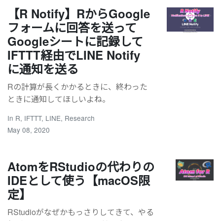
【R Notify】RからGoogle
フォームに回答を送って
Googleシートに記録して
IFTTT経由でLINE Notify
に通知を送る
Rの計算が長くかかるときに、終わった
ときに通知してほしいよね。
In
R
,
IFTTT
,
LINE
,
Research
May 08, 2020
AtomをRStudioの代わりの
IDEとして使う【macOS限
定】
RStudioがなぜかもっさりしてきて、やる