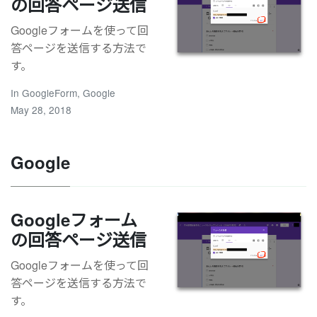
の回答ページ送信
Googleフォームを使って回
答ページを送信する方法で
す。
In
GoogleForm
,
Google
May 28, 2018
Google
Googleフォーム
の回答ページ送信
Googleフォームを使って回
答ページを送信する方法で
す。