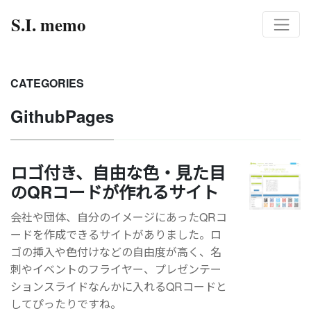
S.I. memo
CATEGORIES
GithubPages
ロゴ付き、自由な色・見た目
のQRコードが作れるサイト
会社や団体、自分のイメージにあったQRコ
ードを作成できるサイトがありました。ロ
ゴの挿入や色付けなどの自由度が高く、名
刺やイベントのフライヤー、プレゼンテー
ションスライドなんかに入れるQRコードと
してぴったりですね。