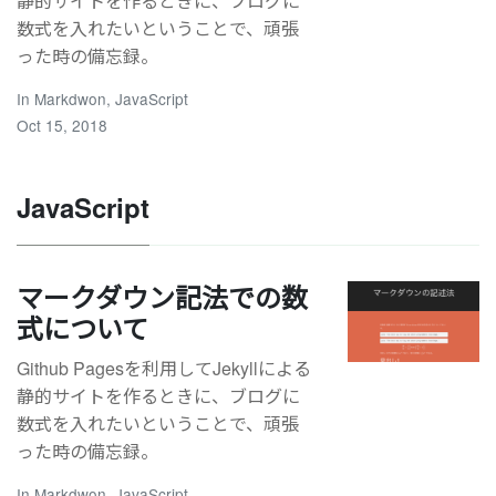
静的サイトを作るときに、ブログに
数式を入れたいということで、頑張
った時の備忘録。
In
Markdwon
,
JavaScript
Oct 15, 2018
JavaScript
マークダウン記法での数
式について
Github Pagesを利用してJekyllによる
静的サイトを作るときに、ブログに
数式を入れたいということで、頑張
った時の備忘録。
In
Markdwon
,
JavaScript