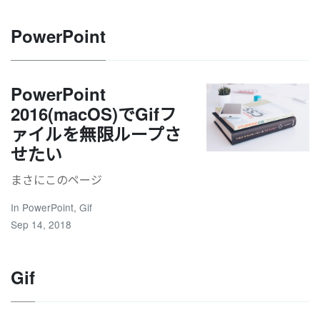
PowerPoint
PowerPoint
2016(macOS)でGifフ
ァイルを無限ループさ
せたい
まさにこのページ
In
PowerPoint
,
Gif
Sep 14, 2018
Gif