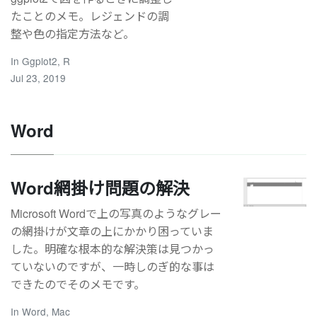
たことのメモ。レジェンドの調
整や色の指定方法など。
In
Ggplot2
,
R
Jul 23, 2019
Word
Word網掛け問題の解決
Microsoft Wordで上の写真のようなグレー
の網掛けが文章の上にかかり困っていま
した。明確な根本的な解決策は見つかっ
ていないのですが、一時しのぎ的な事は
できたのでそのメモです。
In
Word
,
Mac