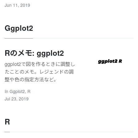
Jun 11, 2019
Ggplot2
Rのメモ: ggplot2
ggplot2で図を作るときに調整し
たことのメモ。レジェンドの調
整や色の指定方法など。
In
Ggplot2
,
R
Jul 23, 2019
R