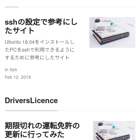
sshの設定で参考にし
たサイト
Ubuntu 18.04をインストールし
たPCをsshで利用できるように
するために参考にしたサイト
In
Ssh
Feb 12, 2019
DriversLicence
期限切れの運転免許の
更新に行ってみた